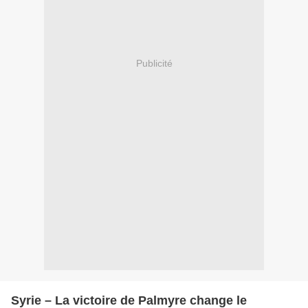
Publicité
Syrie – La victoire de Palmyre change le