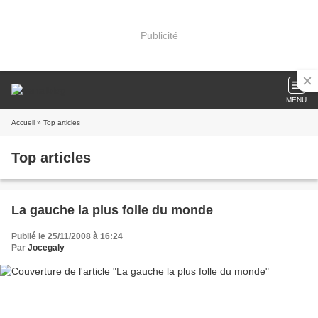
Publicité
MENU
Accueil
» Top articles
Top articles
La gauche la plus folle du monde
Publié le 25/11/2008 à 16:24
Par
Jocegaly