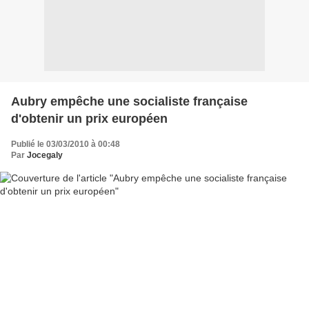
Aubry empêche une socialiste française
d'obtenir un prix européen
Publié le 03/03/2010 à 00:48
Par
Jocegaly