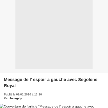
Message de l' espoir à gauche avec Ségolène
Royal
Publié le 09/01/2010 à 13:10
Par
Jocegaly