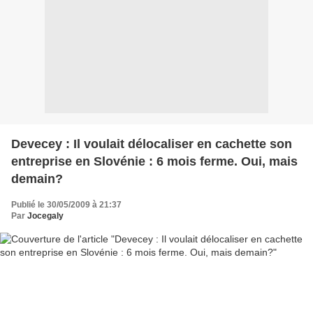
Devecey : Il voulait délocaliser en cachette son
entreprise en Slovénie : 6 mois ferme. Oui, mais
demain?
Publié le 30/05/2009 à 21:37
Par
Jocegaly