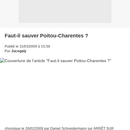
Faut-il sauver Poitou-Charentes ?
Publié le 11/03/2009 à 15:56
Par
Jocegaly
chronique le 26/02/2009 par Daniel Schneidermann sur ARRÊT SUR